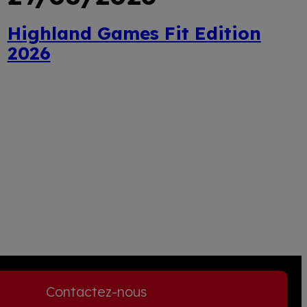
Highland Games Fit Edition
2026
Lire
plus
Contactez-nous