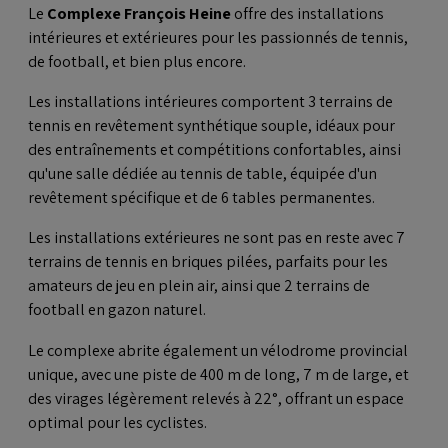
Le
Complexe François Heine
offre des installations
intérieures et extérieures pour les passionnés de tennis,
de football, et bien plus encore.
Les installations intérieures comportent 3 terrains de
tennis en revêtement synthétique souple, idéaux pour
des entraînements et compétitions confortables, ainsi
qu'une salle dédiée au tennis de table, équipée d'un
revêtement spécifique et de 6 tables permanentes.
Les installations extérieures ne sont pas en reste avec 7
terrains de tennis en briques pilées, parfaits pour les
amateurs de jeu en plein air, ainsi que 2 terrains de
football en gazon naturel.
Le complexe abrite également un vélodrome provincial
unique, avec une piste de 400 m de long, 7 m de large, et
des virages légèrement relevés à 22°, offrant un espace
optimal pour les cyclistes.