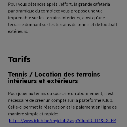
Pour vous détendre après l'effort, la grande cafétéria
panoramique du complexe vous propose une vue
imprenable sur les terrains intérieurs, ainsi qu'une
terrasse donnant sur les terrains de tennis et de football
extérieurs.
Tarifs
Tennis / Location des terrains
intérieurs et extérieurs
Pour jouer au tennis ou souscrire un abonnement, il est
nécessaire de créer un compte sur la plateforme IClub.
Celle-ci permet la réservation et le paiement en ligne de
manière simple et rapide:
https://www.iclub.be/myiclub2.asp?ClubID=114&LG=FR
.