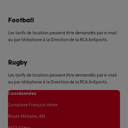
Football
Les tarifs de location peuvent être demandés par e-mail
ou par téléphone à la Direction de la RCA AnSports.
Rugby
Les tarifs de location peuvent être demandés par e-mail
ou par téléphone à la Direction de la RCA AnSports.
Coordonnées
Complexe François Heine
Route Militaire, 401
4432 Alleur