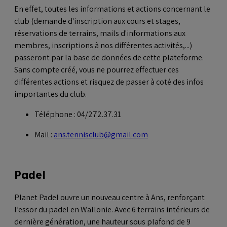
En effet, toutes les informations et actions concernant le
club (demande d'inscription aux cours et stages,
réservations de terrains, mails d'informations aux
membres, inscriptions à nos différentes activités,...)
passeront par la base de données de cette plateforme.
Sans compte créé, vous ne pourrez effectuer ces
différentes actions et risquez de passer à coté des infos
importantes du club.
Téléphone : 04/272.37.31
Mail :
ans.tennisclub@gmail.com
Padel
Planet Padel ouvre un nouveau centre à Ans, renforçant
l’essor du padel en Wallonie. Avec 6 terrains intérieurs de
dernière génération, une hauteur sous plafond de 9