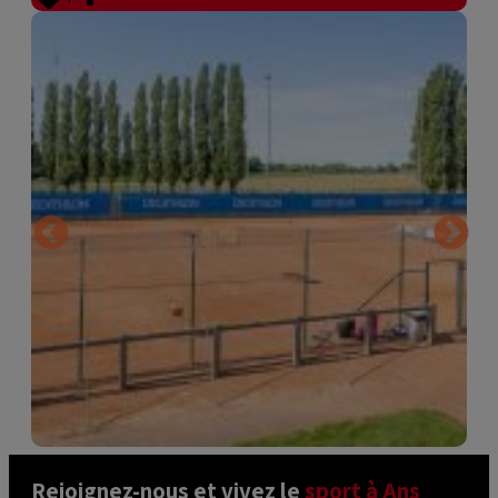
Rejoignez-nous et vivez le 
sport à Ans