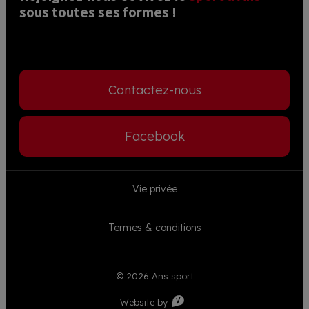
sous toutes ses formes ! 
Contactez-nous
Facebook
Footer
Vie privée
menu
Termes & conditions
© 2026 Ans sport
Visible
Website by