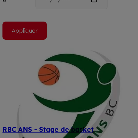
RBC ANS - Stage de basket