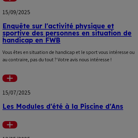
Voir
plus
15/09/2025
Enquête sur l'activité physique et
sportive des personnes en situation de
handicap en FWB
Vous êtes en situation de handicap et le sport vous intéresse ou
au contraire, pas du tout ? Votre avis nous intéresse !
Voir
plus
15/07/2025
Les Modules d'été à la Piscine d'Ans
Voir
plus