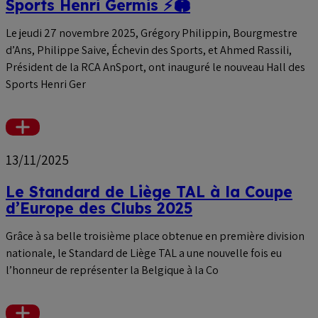
Sports Henri Germis ⚡🏟️
Le jeudi 27 novembre 2025, Grégory Philippin, Bourgmestre
d’Ans, Philippe Saive, Échevin des Sports, et Ahmed Rassili,
Président de la RCA AnSport, ont inauguré le nouveau Hall des
Sports Henri Ger
Voir
plus
13/11/2025
Le Standard de Liège TAL à la Coupe
d’Europe des Clubs 2025
Grâce à sa belle troisième place obtenue en première division
nationale, le Standard de Liège TAL a une nouvelle fois eu
l’honneur de représenter la Belgique à la Co