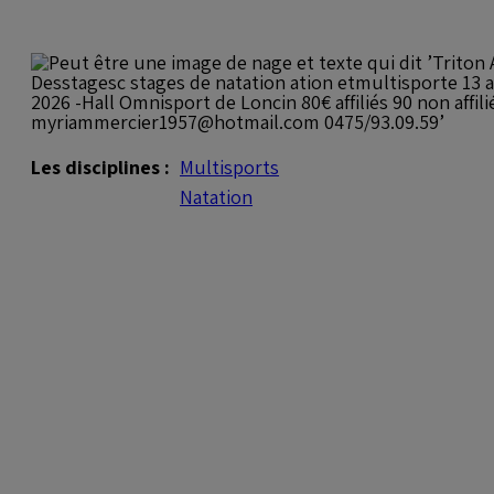
Les disciplines :
Multisports
Natation