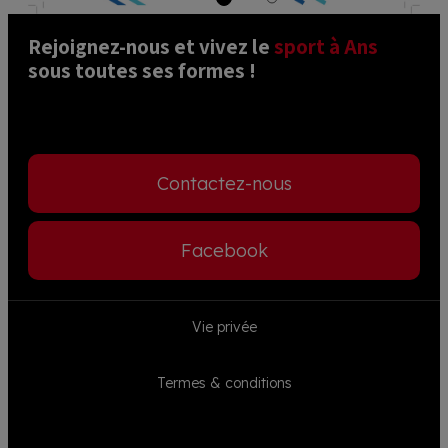
Rejoignez-nous et vivez le 
sport à Ans
sous toutes ses formes ! 
Contactez-nous
Facebook
Footer
Vie privée
menu
Termes & conditions