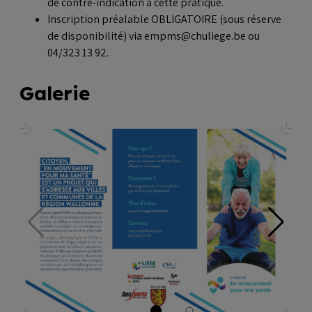
de contre-indication à cette pratique.
Inscription préalable OBLIGATOIRE (sous réserve
de disponibilité) via empms@chuliege.be ou
04/323 13 92.
Galerie