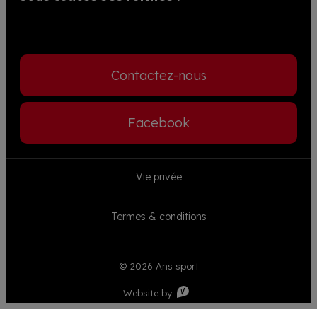
Contactez-nous
Facebook
Footer
Vie privée
menu
Termes & conditions
© 2026 Ans sport
Visible
Website by