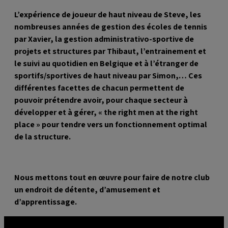
L’expérience de joueur de haut niveau de Steve, les
nombreuses années de gestion des écoles de tennis
par Xavier, la gestion administrativo-sportive de
projets et structures par Thibaut, l’entrainement et
le suivi au quotidien en Belgique et à l’étranger de
sportifs/sportives de haut niveau par Simon,… Ces
différentes facettes de chacun permettent de
pouvoir prétendre avoir, pour chaque secteur à
développer et à gérer, «
the right men at the right
place
» pour tendre vers un fonctionnement optimal
de la structure.
Nous mettons tout en œuvre pour faire de notre club
un endroit de détente, d’amusement et
d’apprentissage.