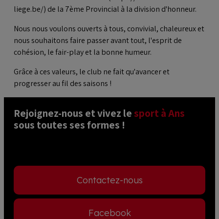
liege.be/) de la 7ème Provincial à la division d'honneur.
Nous nous voulons ouverts à tous, convivial, chaleureux et
nous souhaitons faire passer avant tout, l'esprit de
cohésion, le fair-play et la bonne humeur.
Grâce à ces valeurs, le club ne fait qu'avancer et
progresser au fil des saisons !
Rejoignez-nous et vivez le 
sport à Ans
sous toutes ses formes ! 
Contactez-nous
Facebook