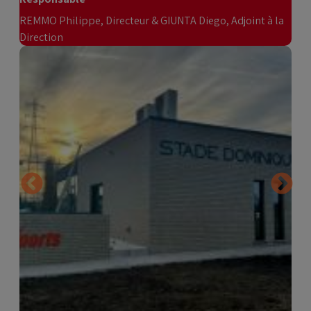
REMMO Philippe, Directeur & GIUNTA Diego, Adjoint à la
Direction