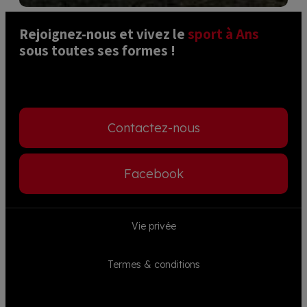
Rejoignez-nous et vivez le 
sport à Ans
sous toutes ses formes ! 
Contactez-nous
Facebook
Footer
Vie privée
menu
Termes & conditions