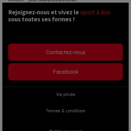
Rejoignez-nous et vivez le 
sport à Ans
sous toutes ses formes ! 
Contactez-nous
Facebook
Footer
Vie privée
menu
Termes & conditions