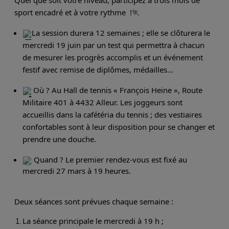
sport encadré et à votre rythme !🏃
La session durera 12 semaines ; elle se clôturera le
mercredi 19 juin par un test qui permettra à chacun
de mesurer les progrès accomplis et un événement
festif avec remise de diplômes, médailles…
Où ? Au Hall de tennis « François Heine », Route
Militaire 401 à 4432 Alleur. Les joggeurs sont
accueillis dans la cafétéria du tennis ; des vestiaires
confortables sont à leur disposition pour se changer et
prendre une douche.
Quand ? Le premier rendez-vous est fixé au
mercredi 27 mars à 19 heures.
Deux séances sont prévues chaque semaine :
La séance principale le mercredi à 19 h ;