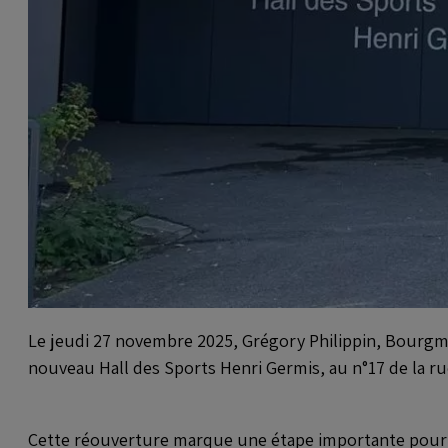
Le jeudi 27 novembre 2025, Grégory Philippin, Bourgmes
nouveau Hall des Sports Henri Germis, au n°17 de la r
Cette réouverture marque une étape importante pour la