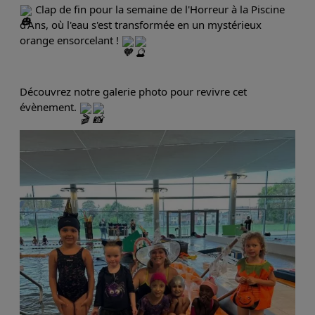
 Clap de fin pour la semaine de l'Horreur à la Piscine 
d'Ans, où l'eau s'est transformée en un mystérieux 
orange ensorcelant ! 
Découvrez notre galerie photo pour revivre cet 
évènement. 