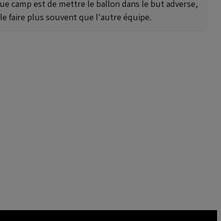
que camp est de mettre le ballon dans le but adverse,
e le faire plus souvent que l'autre équipe.