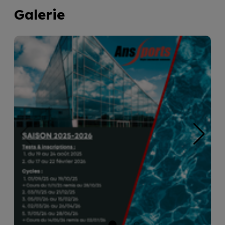
Galerie