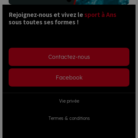
Rejoignez-nous et vivez le 
sport à Ans
sous toutes ses formes ! 
Contactez-nous
Facebook
Footer
Vie privée
menu
Termes & conditions