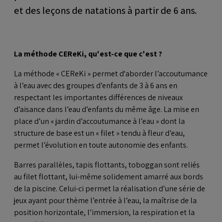
et des leçons de natations à partir de 6 ans.
La méthode CEReKi, qu'est-ce que c'est ?
La méthode « CEReKi » permet d'aborder l’accoutumance
à l’eau avec des groupes d’enfants de 3 à 6 ans en
respectant les importantes différences de niveaux
d’aisance dans l’eau d’enfants du même âge. La mise en
place d’un « jardin d’accoutumance à l’eau » dont la
structure de base est un « filet » tendu à fleur d’eau,
permet l’évolution en toute autonomie des enfants.
Barres parallèles, tapis flottants, toboggan sont reliés
au filet flottant, lui-même solidement amarré aux bords
de la piscine. Celui-ci permet la réalisation d’une série de
jeux ayant pour thème l’entrée à l’eau, la maîtrise de la
position horizontale, l’immersion, la respiration et la