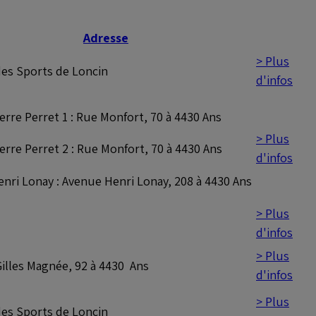
Adresse
> Plus
des Sports de Loncin
d'infos
erre Perret 1 : Rue Monfort, 70 à 4430 Ans
> Plus
erre Perret 2 : Rue Monfort, 70 à 4430 Ans
d'infos
enri Lonay : Avenue Henri Lonay, 208 à 4430 Ans
> Plus
d'infos
> Plus
illes Magnée, 92 à 4430 Ans
d'infos
> Plus
des Sports de Loncin