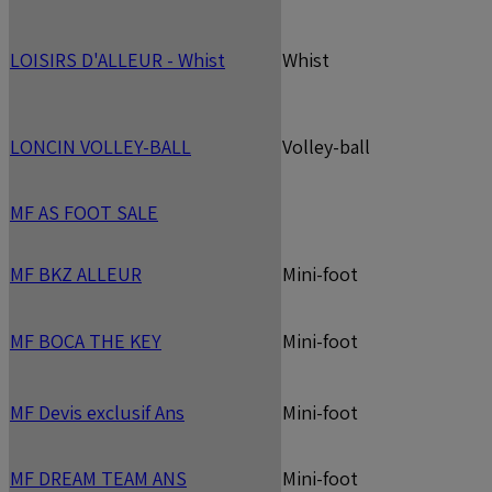
LOISIRS D'ALLEUR - Whist
Whist
LONCIN VOLLEY-BALL
Volley-ball
MF AS FOOT SALE
MF BKZ ALLEUR
Mini-foot
MF BOCA THE KEY
Mini-foot
MF Devis exclusif Ans
Mini-foot
MF DREAM TEAM ANS
Mini-foot