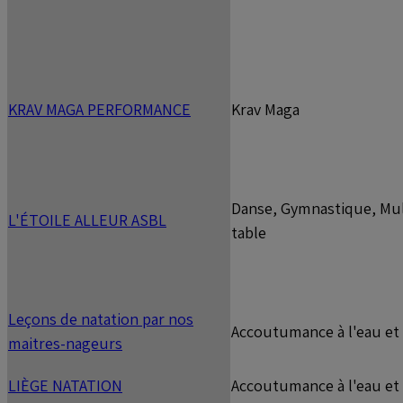
KRAV MAGA PERFORMANCE
Krav Maga
Danse, Gymnastique, Mult
L'ÉTOILE ALLEUR ASBL
table
Leçons de natation par nos
Accoutumance à l'eau et 
maitres-nageurs
LIÈGE NATATION
Accoutumance à l'eau et 