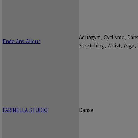
Aquagym, Cyclisme, Dans
Enéo Ans-Alleur
Stretching, Whist, Yoga
FARINELLA STUDIO
Danse