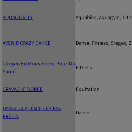
AQUACTIVITY
Aquabike, Aquagym, Fitn
AVENIR CRAZY DANCE
Danse, Fitness, Stages,
Citoyen En Mouvement Pour Ma
Fitness
Santé
CRAVACHE DORÉE
Équitation
DANSE ACADÉMIE LES PAS
Danse
PRÉCIS