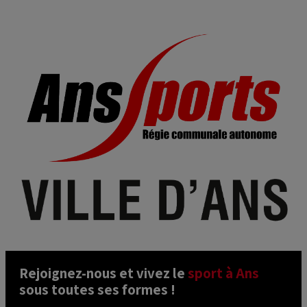
Rejoignez-nous et vivez le 
sport à Ans
sous toutes ses formes ! 