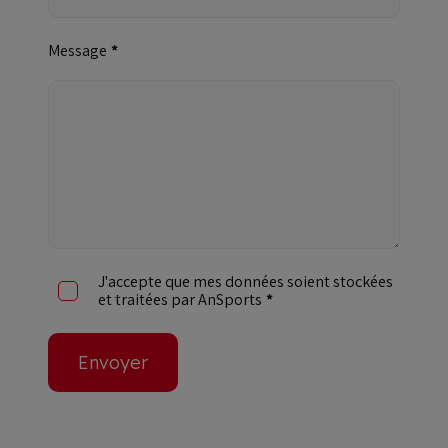
Message
J'accepte que mes données soient stockées
et traitées par AnSports