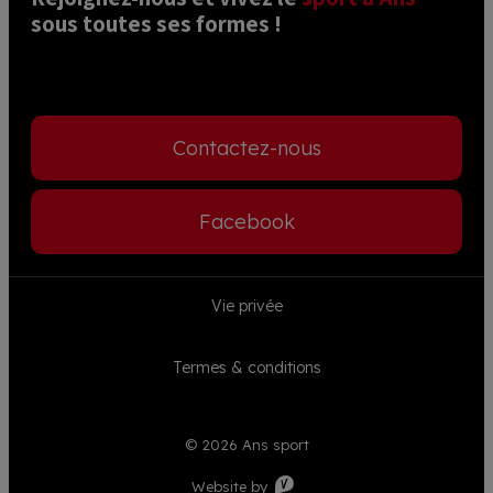
sous toutes ses formes ! 
Contactez-nous
Facebook
Footer
Vie privée
menu
Termes & conditions
© 2026 Ans sport
Visible
Website by