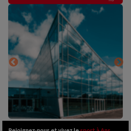
Rejoignez-nous et vivez le 
sport à Ans