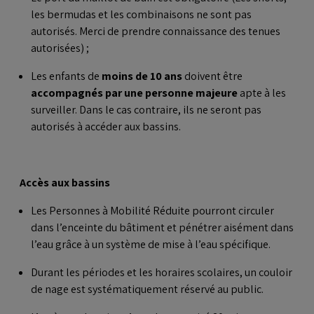
les bermudas et les combinaisons ne sont pas
autorisés. Merci de prendre connaissance des tenues
autorisées) ;
Les enfants de
moins de 10 ans
doivent être
accompagnés par une personne majeure
apte à les
surveiller. Dans le cas contraire, ils ne seront pas
autorisés à accéder aux bassins.
Accès aux bassins
Les Personnes à Mobilité Réduite pourront circuler
dans l’enceinte du bâtiment et pénétrer aisément dans
l’eau grâce à un système de mise à l’eau spécifique.
Durant les périodes et les horaires scolaires, un couloir
de nage est systématiquement réservé au public.